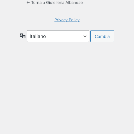
← Torna a Gioielleria Albanese
Privacy Policy
Lingua